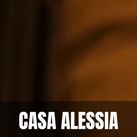
CASA ALESSIA